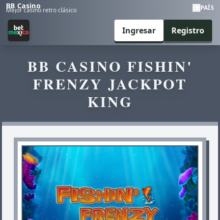
BB Casino
PAÍS
Mejor casino retro clásico
Ingresar
Registro
BB CASINO FISHIN'
FRENZY JACKPOT
KING