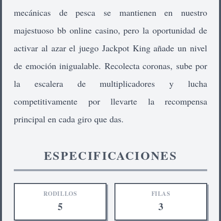
mecánicas de pesca se mantienen en nuestro
majestuoso bb online casino, pero la oportunidad de
activar al azar el juego Jackpot King añade un nivel
de emoción inigualable. Recolecta coronas, sube por
la escalera de multiplicadores y lucha
competitivamente por llevarte la recompensa
principal en cada giro que das.
ESPECIFICACIONES
RODILLOS
FILAS
5
3