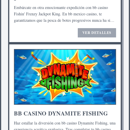
Embárcate en otra emocionante expedición con bb casino
Fishin' Frenzy Jackpot King. En bb mexico casino, te
garantizamos que la pesca de botes progresivos nunca ha sido
tan apasionante. Explora las características únicas de casino
bb, donde la tranquilidad del mar se mezcla con la alta
VER DETALLES
tensión de poder ganar botes increíbles al azar. Su diseño
simple pero adictivo, acompañado de la clásica función de
recolección de premios de peces durante los giros gratis, te
asegurará una sesión de juego excepcionalmente competitiva y
lucrativa.
BB CASINO DYNAMITE FISHING
Haz estallar la diversión con bb casino Dynamite Fishing, una
experiencia acuática explosiva. Tras completar tu bb casino