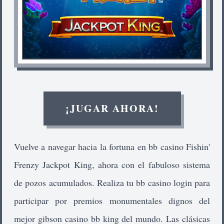
¡JUGAR AHORA!
Vuelve a navegar hacia la fortuna en bb casino Fishin'
Frenzy Jackpot King, ahora con el fabuloso sistema
de pozos acumulados. Realiza tu bb casino login para
participar por premios monumentales dignos del
mejor gibson casino bb king del mundo. Las clásicas