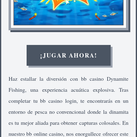
¡JUGAR AHORA!
Haz estallar la diversión con bb casino Dynamite
Fishing, una experiencia acuática explosiva. Tras
completar tu bb casino login, te encontrarás en un
entorno de pesca no convencional donde la dinamita
es tu mejor aliada para obtener capturas colosales. En
nuestro bb online casino, nos enorgullece ofrecer este