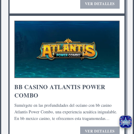
online casino destaca por sus rondas de giros gratis con
VER DETALLES
recolección de multiplicadores que aumentan
exponencialmente tus recompensas. La experiencia
competitiva que ofrece bb casino no tiene igual,
permitiéndote pescar los botes más espectaculares. Su diseño
relajante contrasta perfectamente con la emoción pura de ver
caer esas ganancias masivas en cada giro.
BB CASINO ATLANTIS POWER
COMBO
Sumérgete en las profundidades del océano con bb casino
Atlantis Power Combo, una experiencia acuática inigualable.
En bb mexico casino, te ofrecemos esta tragamonedas
emocionante que combina funciones especiales para
maximizar tus ganancias. Explora los misterios de la ciudad
VER DETALLES